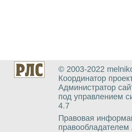
© 2003-2022 melniko
Координатор проект
Администратор сай
под управлением с
4.7
Правовая информац
правообладателем 