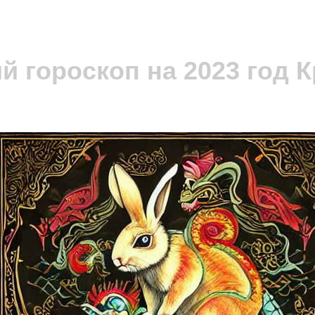
й гороскоп на 2023 год 