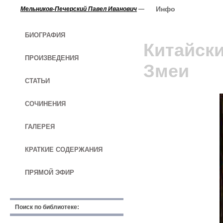
Инфо
Мельников-Печерский Павел Иванович
—
БИОГРАФИЯ
Китайски
ПРОИЗВЕДЕНИЯ
Змеи
СТАТЬИ
СОЧИНЕНИЯ
ГАЛЕРЕЯ
КРАТКИЕ СОДЕРЖАНИЯ
ПРЯМОЙ ЭФИР
Поиск по библиотеке: